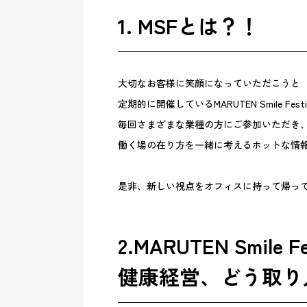
1. MSFとは？！
大切なお客様に笑顔になっていただこうと
定期的に開催しているMARUTEN Smile Fe
毎回さまざまな業種の方にご参加いただき
働く場の在り方を一緒に考えるホットな情
是非、新しい視点をオフィスに持って帰っ
2.MARUTEN Smile Fe
健康経営、どう取り