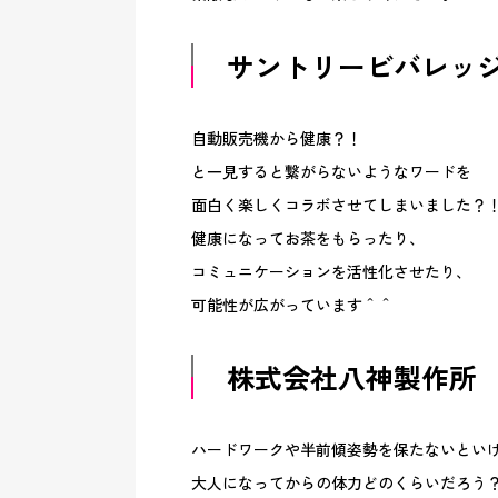
サントリービバレッ
自動販売機から健康？！
と一見すると繋がらないようなワードを
面白く楽しくコラボさせてしまいました？
健康になってお茶をもらったり、
コミュニケーションを活性化させたり、
可能性が広がっています＾＾
株式会社八神製作所
ハードワークや半前傾姿勢を保たないとい
大人になってからの体力どのくらいだろう