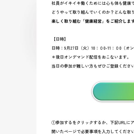
社員がイキイキ働くためには心も体も健康
どうやって取り組んでいくのか？どんな取
楽しく取り組む「健康経営」をご紹介しま
【日時】
日時：9月27日（火）10：０0-11：０0（オ
＊後日オンデマンド配信をおこないます。
当日の参加が難しい方もぜひご登録くださ
①参加するをクリックするか、下記URLに
開いたページで必要事項を入力してくださ