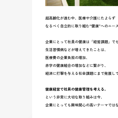
超高齢化が進む中、医療や介護にたよらず
なるべく自立的に取り組む“健康”へのニー
企業にとって社員の健康は「経営課題」で
生活習慣病などが増えてきたことは、
医療費の企業負担の増加、
赤字の健康組合の増加などに繋がり、
経済に打撃を与える社会課題にまで発展し
健康経営で社員の健康管理を考える。
という非常に大切な取り組みは今、
企業にとっても興味関心の高いテーマでは