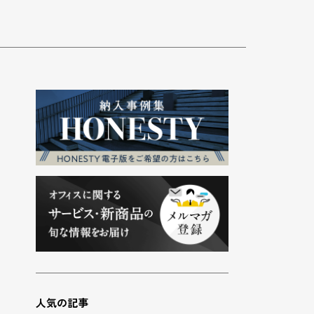
人気の記事