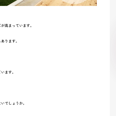
ズが高まっています。
もあります。
ています。
ないでしょうか。