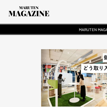
MARUTEN M