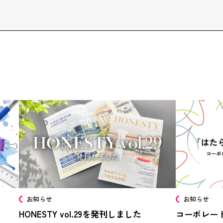
お知らせ
お知らせ
コーポレー
HONESTY vol.29を発刊しました