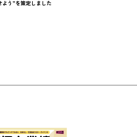
せよう”を策定しました