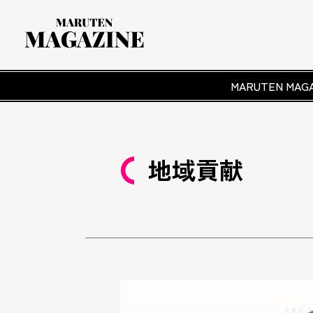
MARUTEN M
地域貢献