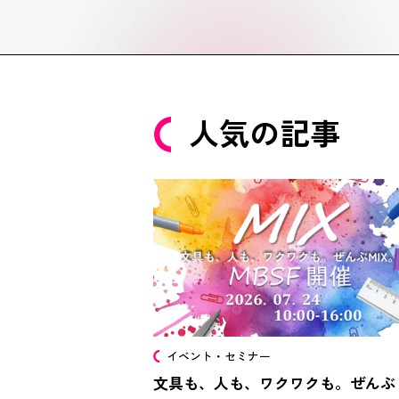
人気の記事
イベント・セミナー
文具も、人も、ワクワクも。ぜんぶ