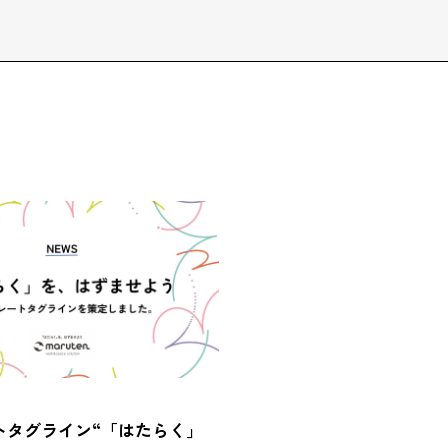
トタグライン“「はたらく」