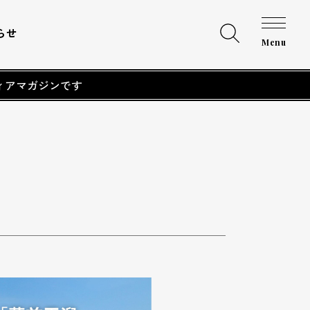
らせ
Menu
ィアマガジンです