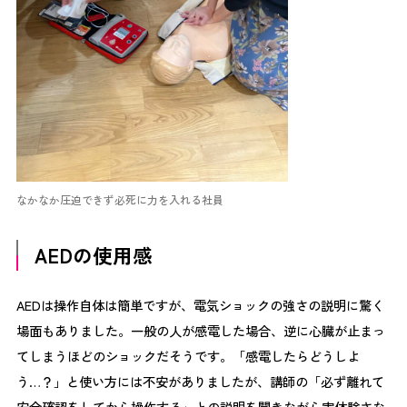
なかなか圧迫できず必死に力を入れる社員
AEDの使用感
AEDは操作自体は簡単ですが、電気ショックの強さの説明に驚く
場面もありました。一般の人が感電した場合、逆に心臓が止まっ
てしまうほどのショックだそうです。「感電したらどうしよ
う…？」と使い方には不安がありましたが、講師の「必ず離れて
安全確認をしてから操作する」との説明を聞きながら実体験さな