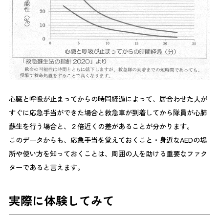
心臓と呼吸が止まってからの時間経過によって、居合わせた人が
すぐに応急手当ができた場合と救急車が到着してから隊員が心肺
蘇生を行う場合と、２倍近くの差があることが分かります。
このデータからも、応急手当を覚えておくこと・身近なAEDの場
所や使い方を知っておくことは、周囲の人を助ける重要なファク
ターであると言えます。
実際に体験してみて