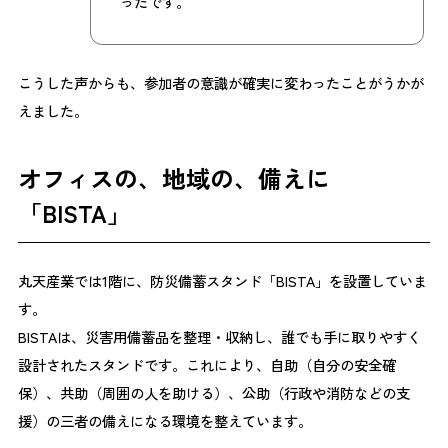
ったです。
こうした声からも、参加者の意識が確実に変わったことがうかが
えました。
オフィスの、地域の、備えに
「BISTA」
丸天産業では1階に、防災備蓄スタンド「BISTA」を設置していま
す。
BISTAは、災害用備蓄品を整理・収納し、誰でも手に取りやすく
設計されたスタンドです。これにより、自助（自分の安全確
保）、共助（周囲の人を助ける）、公助（行政や消防などの支
援）の三者の備えになる環境を整えています。