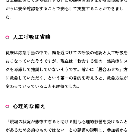
がらに安全確認をすることで安心して実施することができまし
た。
人工呼吸は省略
従来は応急手当の中で、顔を近づけての呼吸の確認と人工呼吸を
おこなっていたそうですが、現在は「救命する側の」感染症リス
クも考慮して推奨していないそうです。確かに「居合わせた」方
に救命していただく、という第一の目的を考えると、救命方法が
変わっていっていることも納得でした。
心理的な備え
「現場の状況が悲惨すぎると助ける側も心理的影響を受けること
があるため必須のものではない」との講師の説明に、参加者から