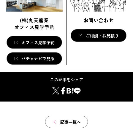
(株)丸天産業
お問い合わせ
オフィス見学予約
ご相談・お見積り
オフィス見学予約
バチャナビで見る
この記事をシェア
記事一覧へ