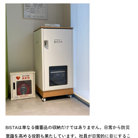
BISTAは単なる備蓄品の収納だけではありません。日常から防災
意識を高める役割も果たしています。社員が日常的に目にするこ