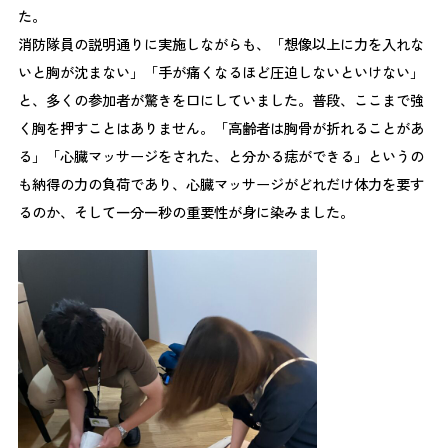
た。
消防隊員の説明通りに実施しながらも、「想像以上に力を入れな
いと胸が沈まない」「手が痛くなるほど圧迫しないといけない」
と、多くの参加者が驚きを口にしていました。普段、ここまで強
く胸を押すことはありません。「高齢者は胸骨が折れることがあ
る」「心臓マッサージをされた、と分かる痣ができる」というの
も納得の力の負荷であり、心臓マッサージがどれだけ体力を要す
るのか、そして一分一秒の重要性が身に染みました。