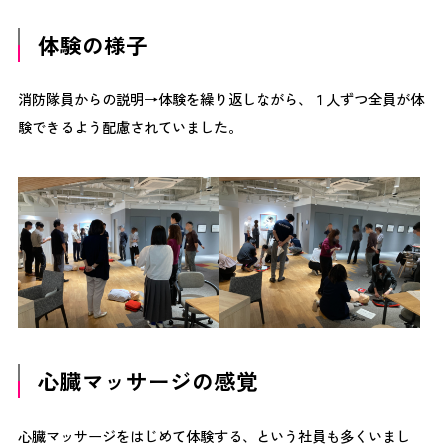
体験の様子
消防隊員からの説明→体験を繰り返しながら、１人ずつ全員が体
験できるよう配慮されていました。
心臓マッサージの感覚
心臓マッサージをはじめて体験する、という社員も多くいまし