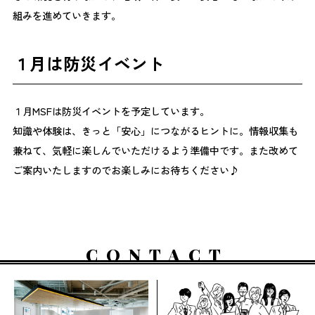
組みを進めていきます。
１月は防災イベント
１月MSFは防災イベントを予定しています。
知識や体験は、きっと「安心」につながるヒントに。情報収集も
兼ねて、気軽に楽しんでいただけるよう準備中です。また改めて
ご案内いたしますのでお楽しみにお待ちください♪
CONTACT