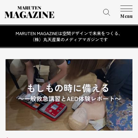
Menu
MARUTEN MAGAZINEは空間デザインで未来をつくる、
（株）丸天産業のメディアマガジンです