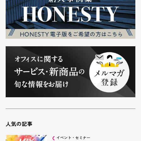
人気の記事
イベント・セミナー