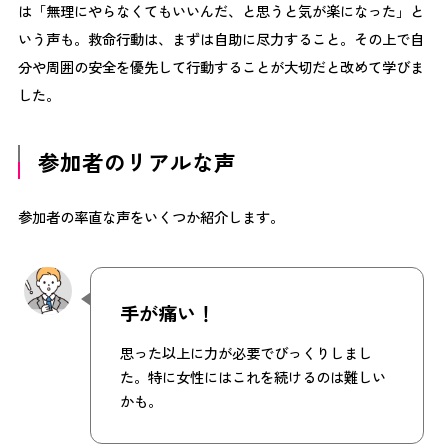
は「無理にやらなくてもいいんだ、と思うと気が楽になった」と
いう声も。救命行動は、まずは自助に尽力すること。その上で自
分や周囲の安全を優先して行動することが大切だと改めて学びま
した。
参加者のリアルな声
参加者の率直な声をいくつか紹介します。
手が痛い！
思った以上に力が必要でびっくりしまし
た。特に女性にはこれを続けるのは難しい
かも。