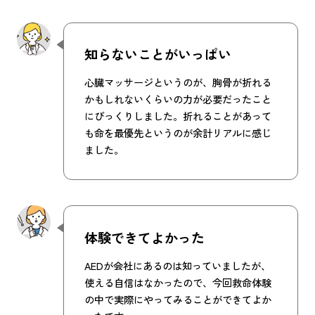
知らないことがいっぱい
心臓マッサージというのが、胸骨が折れる
かもしれないくらいの力が必要だったこと
にびっくりしました。折れることがあって
も命を最優先というのが余計リアルに感じ
ました。
体験できてよかった
AEDが会社にあるのは知っていましたが、
使える自信はなかったので、今回救命体験
の中で実際にやってみることができてよか