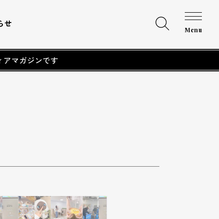
らせ
Menu
ィアマガジンです