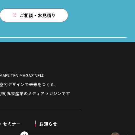
ご相談・お見積り
MARUTEN MAGAZINEは
空間デザインで未来をつくる、
(株)丸天産業のメディアマガジンです
・セミナー
お知らせ