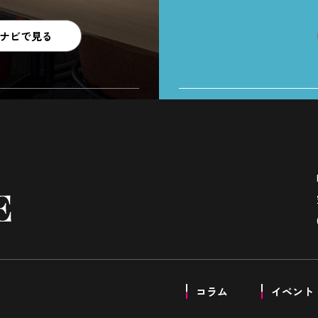
ナビで見る
コラム
イベント