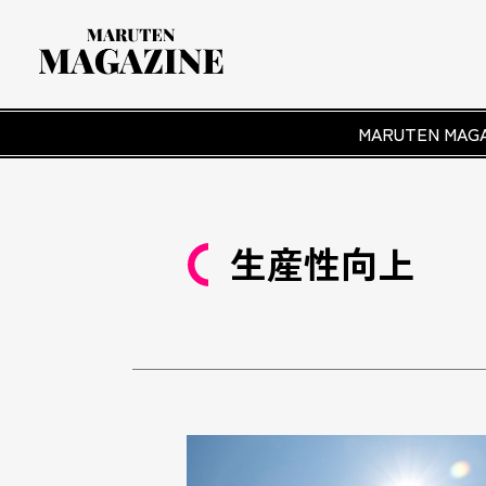
MARUTEN M
生産性向上