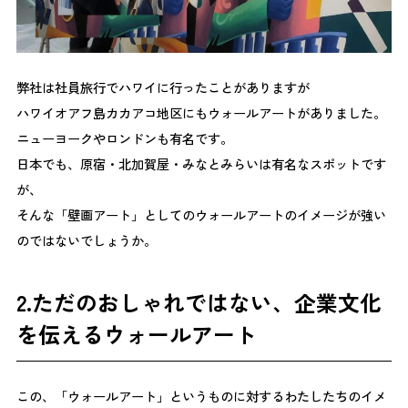
弊社は社員旅行でハワイに行ったことがありますが
ハワイオアフ島カカアコ地区にもウォールアートがありました。
ニューヨークやロンドンも有名です。
日本でも、原宿・北加賀屋・みなとみらいは有名なスポットです
が、
そんな「壁画アート」としてのウォールアートのイメージが強い
のではないでしょうか。
2.ただのおしゃれではない、企業文化
を伝えるウォールアート
この、「ウォールアート」というものに対するわたしたちのイメ