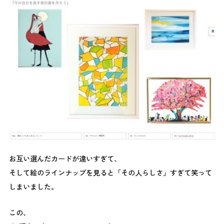
お互い選んだカードが違いすぎて、
そして絵のラインナップを見ると「その人らしさ」すぎて笑って
しまいました。
この、