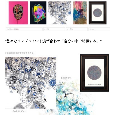
“色々なインプット中！混ぜ合わせて自分の中で納得する。”