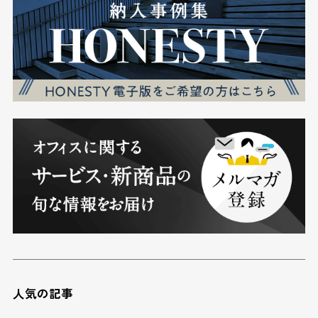
人気の記事