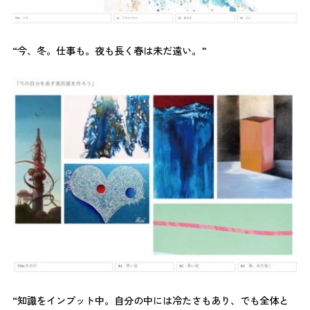
“今、冬。仕事も。夜も長く春は未だ遠い。”
“知識をインプット中。自分の中には冷たさもあり、でも全体と