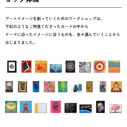
アートイメージを創っていくためのワークショップは、
下記のようなご用意くださったカードの中から
テーマに沿ったイメージに合うものを、各々選んでいくことから
はじまりました。