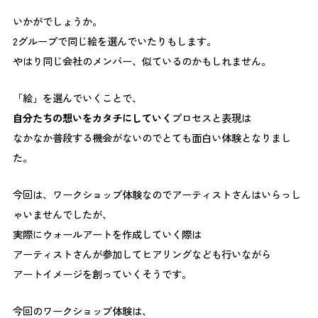
いかがでしょうか。
2グループで同じ絵を選んでいたりもします。
やはり同じ会社のメンバー、似ているのかもしれません。
「絵」を選んでいくことで、
自分たちの想いをカタチにしていく
プロセスと表現は
なかなか普段する機会がないのでとても面白い体験となりまし
た。
今回は、ワークショップ体験なのでアーティストさんはいらっし
ゃいませんでしたが、
実際にウォールアートを作成していく際は
アーティストさんが参加してヒアリングなども行いながら
アートイメージを創っていくそうです。
今回のワークショップ体験は、