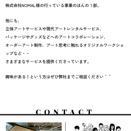
株式会社NOMAL様の行っている事業のほんの１部。
他にも、
立体アートサービスや現代アートレンタルサービス、
パッケージやグッズなどへのアートコラボレーション、
オーダーアート制作、アート思考に触れるオリジナルワークショ
ップなど・・
さまざまなサービスを提供くださっています。
興味がある！という方はぜひ弊社までご相談ください＾＾
CONTACT