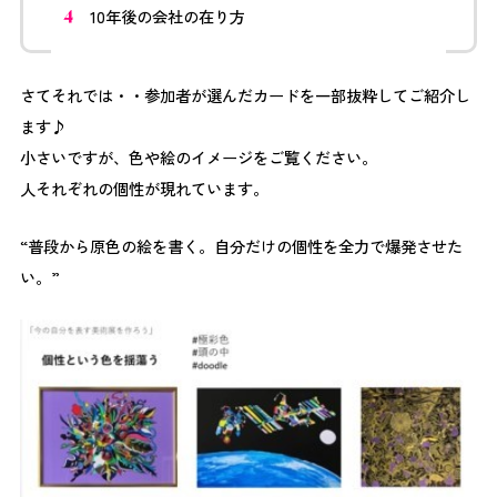
10年後の会社の在り方
さてそれでは・・参加者が選んだカードを一部抜粋してご紹介し
ます♪
小さいですが、色や絵のイメージをご覧ください。
人それぞれの個性が現れています。
“普段から原色の絵を書く。自分だけの個性を全力で爆発させた
い。”