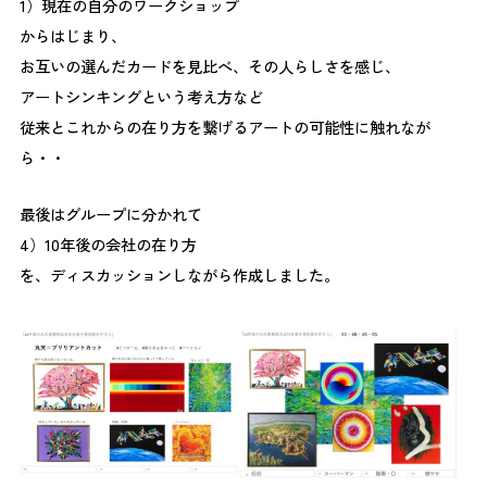
1）現在の自分のワークショップ
からはじまり、
お互いの選んだカードを見比べ、その人らしさを感じ、
アートシンキングという考え方など
従来とこれからの在り方を繋げるアートの可能性に触れなが
ら・・
最後はグループに分かれて
4）10年後の会社の在り方
を、ディスカッションしながら作成しました。