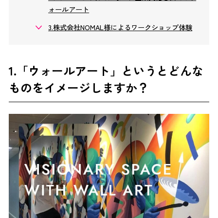
ォールアート
3.株式会社NOMAL様によるワークショップ体験
1.
「ウォールアート」
というとどんな
ものをイメージしますか？