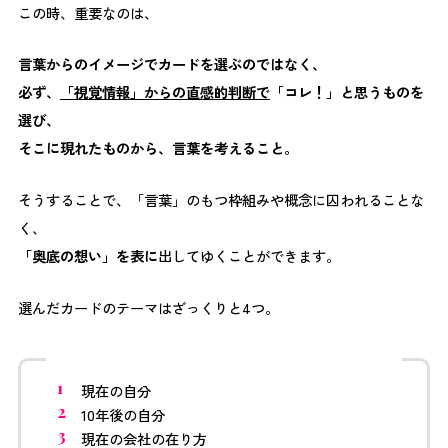
この時、重要なのは、
言葉からのイメージでカードを選ぶのではなく、
必ず、
「視覚情報」からの直感的判断で
「コレ！」と思うものを
選び、
そこに現れたものから、言葉を考えること。
そうすることで、「言葉」のもつ枠組みや概念に囚われることな
く、
「奥底の想い」を表に
出してゆくことができます。
選んだカードのテーマはざっくりと4つ。
現在の自分
10年後の自分
現在の会社の在り方