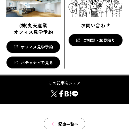
(株)丸天産業
お問い合わせ
オフィス見学予約
ご相談・お見積り
オフィス見学予約
バチャナビで見る
この記事をシェア
記事一覧へ