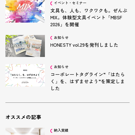
イベント・セミナー
文具も、人も、ワクワクも。ぜんぶ
MIX。体験型文具イベント「MBSF
2026」を開催
お知らせ
HONESTY vol.29を発刊しました
お知らせ
コーポレートタグライン“「はたら
く」を、はずませよう”を策定しま
した
オススメの記事
納入実績