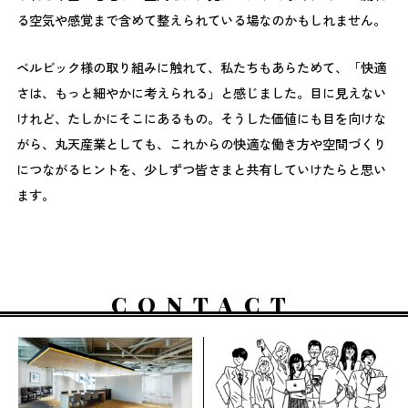
る空気や感覚まで含めて整えられている場なのかもしれません。
ベルビック様の取り組みに触れて、私たちもあらためて、「快適
さは、もっと細やかに考えられる」と感じました。目に見えない
けれど、たしかにそこにあるもの。そうした価値にも目を向けな
がら、丸天産業としても、これからの快適な働き方や空間づくり
につながるヒントを、少しずつ皆さまと共有していけたらと思い
ます。
CONTACT