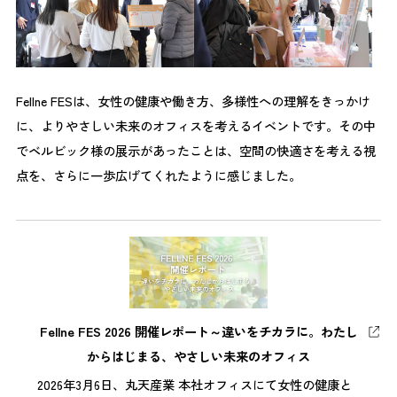
Fellne FESは、女性の健康や働き方、多様性への理解をきっかけ
に、よりやさしい未来のオフィスを考えるイベントです。その中
でベルビック様の展示があったことは、空間の快適さを考える視
点を、さらに一歩広げてくれたように感じました。
Fellne FES 2026 開催レポート～違いをチカラに。わたし
からはじまる、やさしい未来のオフィス
2026年3月6日、丸天産業 本社オフィスにて女性の健康と