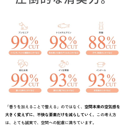
「香りを加えることで整える」のではなく、
空間本来の空気感を
大きく変えずに、不快な要素だけを減らしていく
。この考え方
は、とても誠実で、空間への配慮に満ちています。