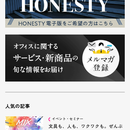
人気の記事
イベント・セミナー
文具も、人も、ワクワクも。ぜんぶ