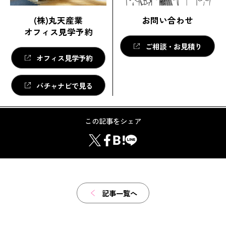
(株)丸天産業
お問い合わせ
オフィス見学予約
ご相談・お見積り
オフィス見学予約
バチャナビで見る
この記事をシェア
記事一覧へ