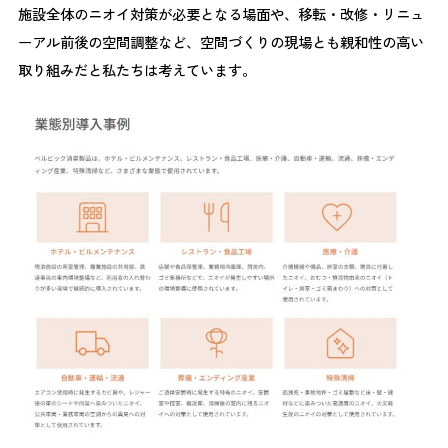
施設全体のニオイ対策が必要となる場面や、移転・改修・リニュ
ーアル前後の空間調整など、空間づくりの現場とも親和性の高い
取り組みだと私たちは考えています。