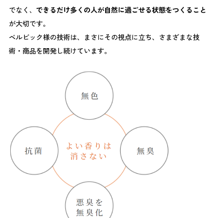
でなく、
できるだけ多くの人が自然に過ごせる状態をつくること
が大切です。
ベルビック様の技術は、まさにその視点に立ち、さまざまな技
術・商品を開発し続けています。