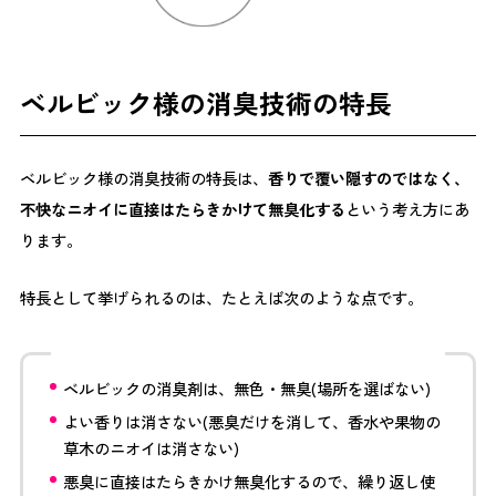
ベルビック様の消臭技術の特長
ベルビック様の消臭技術の特長は、
香りで覆い隠すのではなく、
不快なニオイに直接はたらきかけて無臭化する
という考え方にあ
ります。
特長として挙げられるのは、たとえば次のような点です。
ベルビックの消臭剤は、無色・無臭(場所を選ばない)
よい香りは消さない(悪臭だけを消して、香水や果物の
草木のニオイは消さない)
悪臭に直接はたらきかけ無臭化するので、繰り返し使