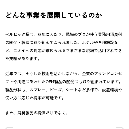
どんな事業を展開しているのか
ベルビック様は、35年にわたり、現場のプロが使う業務用消臭剤
の開発・製造に取り組んでこられました。ホテルや各種施設な
ど、ニオイへの対応が求められるさまざまな現場で活用されてき
た実績があります。
近年では、そうした技術を活かしながら、企業のブランドコンセ
プトや用途にあわせた
OEM製品の開発
にも取り組まれています。
製品形状も、スプレー、ビーズ、シートなど多様で、設置環境や
使い方に応じた提案が可能です。
また、消臭製品の提供だけでなく、