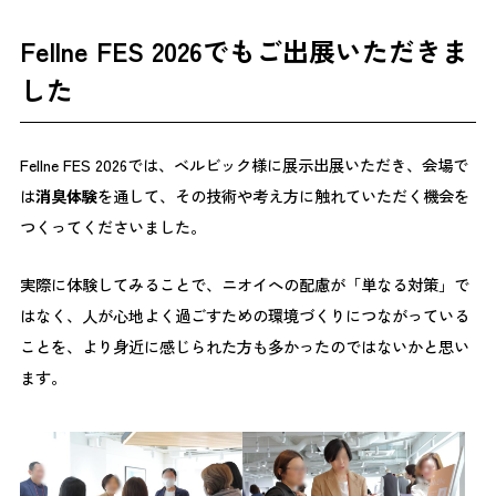
Fellne FES 2026でもご出展いただきま
した
Fellne FES 2026では、ベルビック様に展示出展いただき、会場で
は
消臭体験
を通して、その技術や考え方に触れていただく機会を
つくってくださいました。
実際に体験してみることで、ニオイへの配慮が「単なる対策」で
はなく、人が心地よく過ごすための環境づくりにつながっている
ことを、より身近に感じられた方も多かったのではないかと思い
ます。