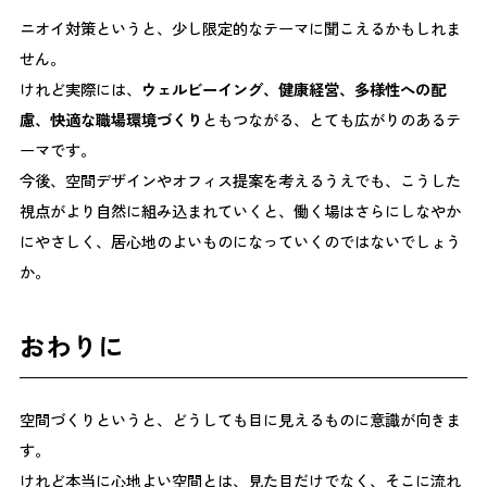
ニオイ対策というと、少し限定的なテーマに聞こえるかもしれま
せん。
けれど実際には、
ウェルビーイング、健康経営、多様性への配
慮、快適な職場環境づくり
ともつながる、とても広がりのあるテ
ーマです。
今後、空間デザインやオフィス提案を考えるうえでも、こうした
視点がより自然に組み込まれていくと、働く場はさらにしなやか
にやさしく、居心地のよいものになっていくのではないでしょう
か。
おわりに
空間づくりというと、どうしても目に見えるものに意識が向きま
す。
けれど本当に心地よい空間とは、見た目だけでなく、そこに流れ