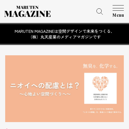
Menu
MARUTEN MAGAZINEは空間デザインで未来をつくる、
（株）丸天産業のメディアマガジンです