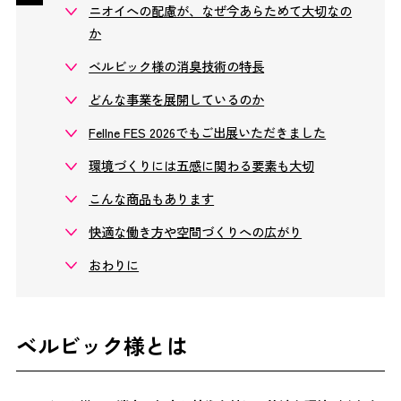
ニオイへの配慮が、なぜ今あらためて大切なの
か
ベルビック様の消臭技術の特長
どんな事業を展開しているのか
Fellne FES 2026でもご出展いただきました
環境づくりには五感に関わる要素も大切
こんな商品もあります
快適な働き方や空間づくりへの広がり
おわりに
ベルビック様とは