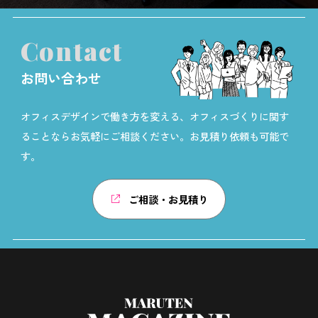
Contact
お問い合わせ
オフィスデザインで働き方を変える、オフィスづくりに関す
ることならお気軽にご相談ください。お見積り依頼も可能で
す。
ご相談・お見積り