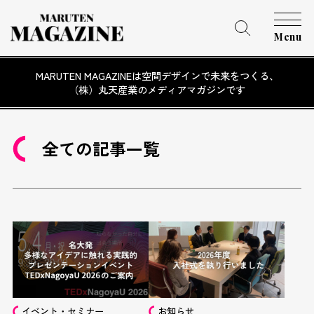
Menu
MARUTEN MAGAZINEは空間デザインで未来をつくる、
（株）丸天産業のメディアマガジンです
全ての記事一覧
イベント・セミナー
お知らせ