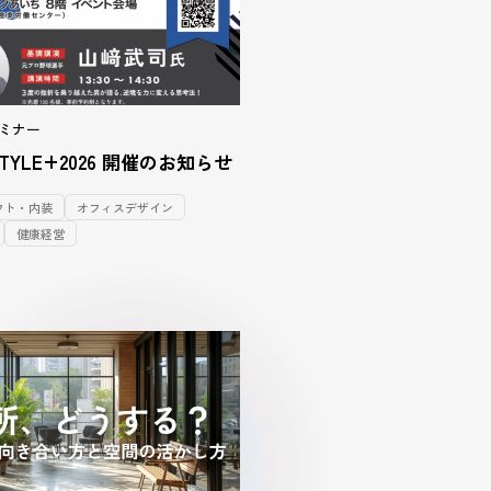
ミナー
 STYLE+2026 開催のお知らせ
ウト・内装
オフィスデザイン
健康経営