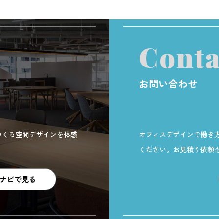
Conta
お問い合わせ
つくる空間デザインを体感
オフィスデザインで働き
ください。お見積り依頼
ナビで見る