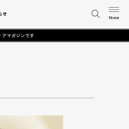
らせ
Menu
ィアマガジンです