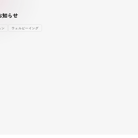
お知らせ
ョン
ウェルビーイング